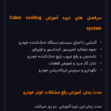
سرفصل های دوره آموزش Cabin cooling
system
• آشنایی با اجزای سیستم دستگاه خنک‌کننده خودرو
• نحوه عملکرد کمپرسور، کندانسور و اواپراتور
• تشخیص و رفع عیوب رایج خنک‌کننده خودرو
• شارژ گاز مبرد و تعویض قطعات
• نگهداری و سرویس ایرکاندیشن خودرو
مدت زمان آموزش رفع مشکلات کولر خودرو
مدت زمان این دوره آموزشی دو روز میباشد.