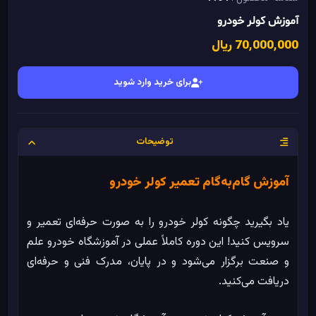
آموزش کولر خودرو
70٬000٬000 ریال
برای خرید وارد شوید
توضیحات
آموزش گام‌به‌گام تعمیر کولر خودرو
یاد بگیرید چگونه کولر خودرو را به صورت حرفه‌ای تعمیر و
سرویس کنید! این دوره کاملاً عملی در آموزشگاه خودرو علم
و صنعت برگزار می‌شود و در پایان، مدرک فنی و حرفه‌ای
دریافت می‌کنید.