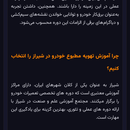
%
0
در حال بارگذاری
عملی در این زمینه را دارا باشند. همچنین، داشتن تجربه
به‌عنوان برق‌کار خودرو و توانایی خواندن نقشه‌های سیم‌کشی
و دیاگرام‌های برقی از الزامات این دوره محسوب می‌شود.
چرا آموزش تهویه مطبوع خودرو در شیراز را انتخاب
کنیم؟
شیراز به عنوان یکی از کلان شهرهای ایران، دارای مراکز
آموزشی معتبری است که دوره های تخصصی تعمیرات خودرو
را برگزار میکنند. مجتمع آموزشی علم و صنعت در شیراز با
ارائه دوره های عملی و تئوری، بهترین گزینه برای یادگیری این
مهارت است.