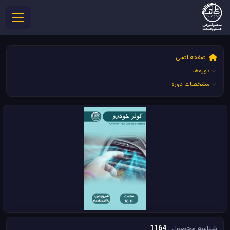
صفحه اصلی
دوره‌ها
مشخصات دوره
شناسه محصول :
1164