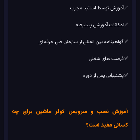
✅آموزش توسط اساتید مجرب
✅امکانات آموزشی پیشرفته
✅گواهینامه بین المللی از سازمان فنی حرفه ای
✅فرصت های شغلی
✅پشتیبانی پس از دوره
آموزش نصب و سرویس کولر ماشین برای چه
کسانی مفید است؟