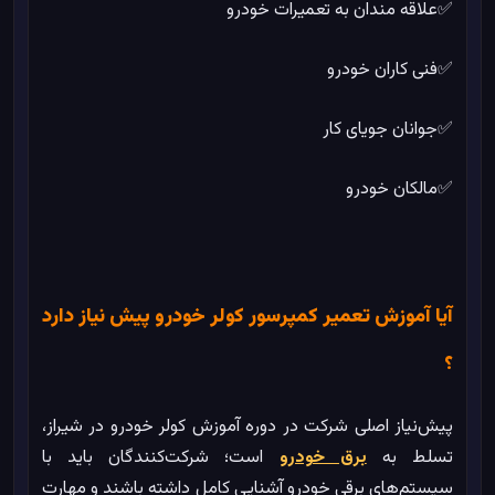
✅علاقه مندان به تعمیرات خودرو
✅فنی کاران خودرو
✅جوانان جویای کار
✅مالکان خودرو
آیا آموزش تعمیر کمپرسور کولر خودرو پیش نیاز دارد
؟
پیش‌نیاز اصلی شرکت در دوره آموزش کولر خودرو در شیراز،
تسلط به
برق خودرو
است؛ شرکت‌کنندگان باید با
سیستم‌های برقی خودرو آشنایی کامل داشته باشند و مهارت