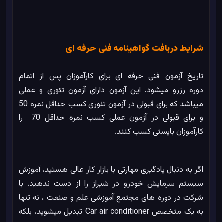
شرایط دریافت گواهینامه فنی حرفه ای
تاریخ آزمون فنی حرفه ای برای کارآموزان پس از اتمام
دوره رزرو میشود. این آزمون دارای آزمون تئوری و عملی
میباشد که برای قبولی در آزمون تئوری کسب حداقل نمره 50
و برای قبولی در آزمون عملی کسب نمره حداقل 70 را
کارآموزان بایستی کسب کنند.
اگر به دنبال یادگیری مهارتی با بازار کار عالی هستید، آموزش
سیستم سرمایش خودرو در شیراز را از دست ندهید. با
شرکت در دوره های مجتمع آموزشی علم و صنعت ، نه تنها
به یک متخصص Car air conditioner تبدیل میشوید، بلکه