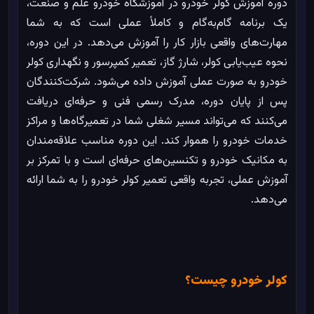
دوره آموزش کولر خودرو در آموزشگاه خودرو علم و صنعت،
یک برنامه گام‌به‌گام و کاملاً عملی است که به شما
مهارت‌های واقعی بازار کار را آموزش می‌دهد. در این دوره،
نحوه عیب‌یابی کولر، شارژ گاز، تعمیر کمپرسور و نگهداری کولر
خودرو به صورت عملی آموزش داده می‌شود. شرکت‌کنندگان
پس از پایان دوره، مدرک رسمی فنی و حرفه‌ای دریافت
می‌کنند که می‌تواند مسیر شغلی شما در تعمیرگاه‌ها و مراکز
خدمات خودرو را هموار کند. این دوره مناسب علاقه‌مندان
به مکانیک خودرو و تکنسین‌های حرفه‌ای است و با تمرکز بر
آموزش عملی، تجربه واقعی تعمیر کولر خودرو را به شما ارائه
می‌دهد.
کولر خودرو چیست؟