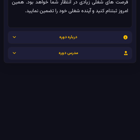
فرصت های شغلی زیادی در انتظار شما خواهد بود. همین
امروز ثبتنام کنید و آینده شغلی خود را تضمین نمایید.
درباره دوره
مدرس دوره