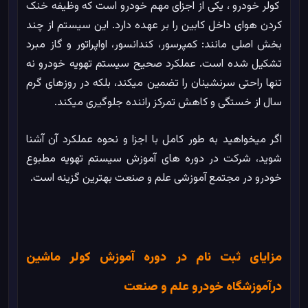
کولر خودرو ، یکی از اجزای مهم خودرو است که وظیفه خنک
کردن هوای داخل کابین را بر عهده دارد. این سیستم از چند
بخش اصلی مانند: کمپرسور، کندانسور، اواپراتور و گاز مبرد
تشکیل شده است. عملکرد صحیح سیستم تهویه خودرو نه
تنها راحتی سرنشینان را تضمین میکند، بلکه در روزهای گرم
سال از خستگی و کاهش تمرکز راننده جلوگیری میکند.
اگر میخواهید به طور کامل با اجزا و نحوه عملکرد آن آشنا
شوید، شرکت در دوره های آموزش سیستم تهویه مطبوع
خودرو در مجتمع آموزشی علم و صنعت بهترین گزینه است.
مزایای ثبت نام در دوره آموزش کولر ماشین
درآموزشگاه خودرو علم و صنعت