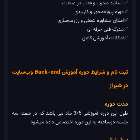
✅ اساتید مجرب و فعال در صنعت
✅دوره پروژه‌محور و کاربردی
✅امکان مشاوره شغلی و رزومه‌سازی
✅مدرک فنی حرفه ای
✅امکانات آموزشی کامل
ثبت نام و شرایط دوره آموزش Back-end وب‌سایت
در شیراز
مدت دوره
طول این دوره آموزشی 3/5 ماه می باشد که در هفته سه
جلسه دوساعته به این دوره اختصاص داده میشود.