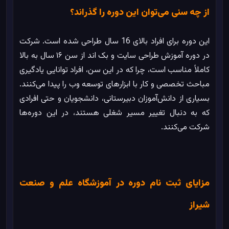
از چه سنی می‌توان این دوره را گذراند؟
این دوره برای افراد بالای 16 سال طراحی شده است. شرکت
در دوره آموزش طراحی سایت و بک اند از سن ۱۶ سال به بالا
کاملاً مناسب است، چرا که در این سن، افراد توانایی یادگیری
مباحث تخصصی و کار با ابزارهای توسعه وب را پیدا می‌کنند.
بسیاری از دانش‌آموزان دبیرستانی، دانشجویان و حتی افرادی
که به دنبال تغییر مسیر شغلی هستند، در این دوره‌ها
شرکت می‌کنند.
مزایای ثبت نام دوره در آموزشگاه علم و صنعت
شیراز