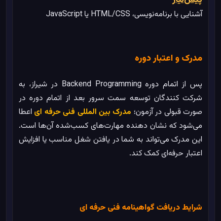
پیش‌نیاز
آشنایی با برنامه‌نویسی، HTML/CSS یا JavaScript
مدرک و اعتبار دوره
پس از اتمام دوره Backend Programming در شیراز، به
شرکت‌ کنندگان توسعه سمت سرور بعد از اتمام دوره در
صورت قبولی در آزمون؛
مدرک بین المللی فنی حرفه ای
اعطا
می‌شود که نشان‌ دهنده مهارت‌های کسب‌شده آن‌ها است.
این مدرک می‌تواند به شما در یافتن شغل مناسب یا افزایش
اعتبار حرفه‌ای کمک کند.
شرایط دریافت گواهینامه فنی حرفه ای