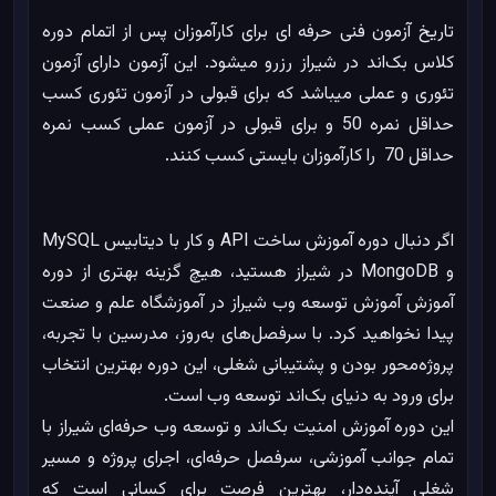
تاریخ آزمون فنی حرفه ای برای کارآموزان پس از اتمام دوره
کلاس بک‌اند در شیراز رزرو میشود. این آزمون دارای آزمون
تئوری و عملی میباشد که برای قبولی در آزمون تئوری کسب
حداقل نمره 50 و برای قبولی در آزمون عملی کسب نمره
حداقل 70 را کارآموزان بایستی کسب کنند.
اگر دنبال دوره آموزش ساخت API و کار با دیتابیس MySQL
و MongoDB در شیراز هستید، هیچ گزینه بهتری از دوره
آموزش آموزش توسعه وب شیراز در آموزشگاه علم و صنعت
پیدا نخواهید کرد. با سرفصل‌های به‌روز، مدرسین با تجربه،
پروژه‌محور بودن و پشتیبانی شغلی، این دوره بهترین انتخاب
برای ورود به دنیای بک‌اند توسعه وب است.
این دوره آموزش امنیت بک‌اند و توسعه وب حرفه‌ای شیراز با
تمام جوانب آموزشی، سرفصل‌ حرفه‌ای، اجرای پروژه و مسیر
شغلی آینده‌دار، بهترین فرصت برای کسانی است که