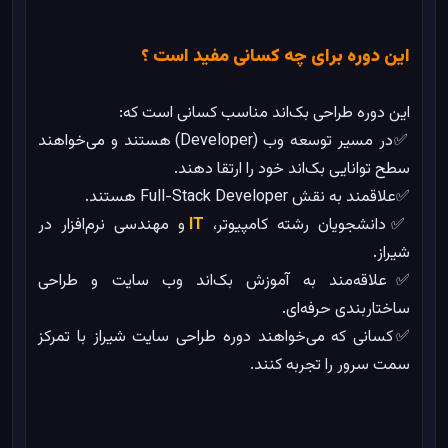
این دوره برای چه کسانی مفید است ؟
این دوره طراحی بک‌اند مناسب کسانی است که:
✅در مسیر توسعه وب (Developer) هستند و می‌خواهند
سطح توانایی بک‌اند خود را ارتقا دهند.
✅علاقمند به نقش Full-Stack Developer هستند.
✅دانشجویان رشته کامپیوتر،
IT
و مهندسی نرم‌افزار در
شیراز.
✅علاقه‌مند به آموزش بک‌اند وب سایت و طراحی
ساختاربندی حرفه‌ای.
✅کسانی که می‌خواهند دوره طراحی سایت شیراز با تمرکز
سمت سرور را تجربه کنند.