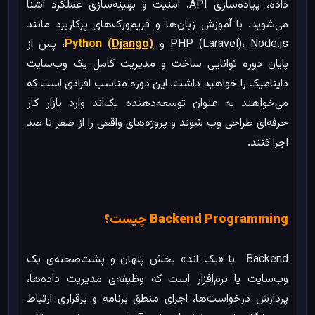
داده، پیاده‌سازی API، امنیت و بهینه‌سازی عملکرد آشنا
می‌شوید. با آموزش زبان‌ها و فریم‌ورک‌های پرکاربرد مانند
PHP (Laravel)، Node.js و
(Django)
Python
، پس از
پایان دوره توانایی ساخت و مدیریت کامل یک وب‌سایت
داینامیک را خواهید داشت. این دوره مناسب افرادی است که
می‌خواهند به عنوان توسعه‌دهنده بک‌اند وارد بازار کار
حرفه‌ای طراحی وب شوند و پروژه‌های واقعی را از صفر تا صد
اجرا کنند.
Backend Programming چیست؟
Backend یا «بک ‌اند» بخش پنهان و پشت‌صحنه‌ی یک
وب‌سایت یا نرم‌افزار است که وظیفه‌ی مدیریت داده‌ها،
پردازش درخواست‌ها، اجرای منطق برنامه و برقراری ارتباط