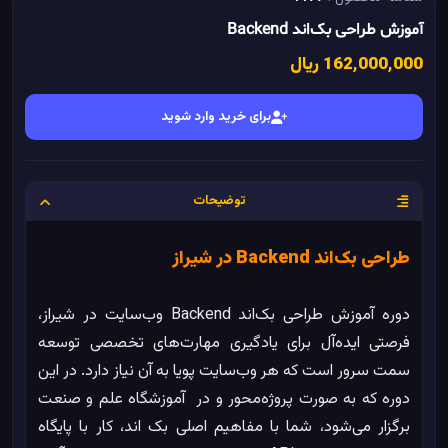
آموزش طراحی بک‌اند Backend
162٬000٬000 ریال
برای خرید وارد شوید
توضیحات
طراحی بک‌اند Backend در شیراز
دوره آموزش طراحی بک‌اند Backend وب‌سایت در شیراز،
فرصتی ایده‌آل برای یادگیری مهارت‌های تخصصی توسعه
سمت سرور است که هر وب‌سایت پویا به آن نیاز دارد. در این
دوره که به صورت پروژه‌محور و در آموزشگاه علم و صنعت
برگزار می‌شود، شما با مفاهیم اصلی بک‌ اند، کار با پایگاه