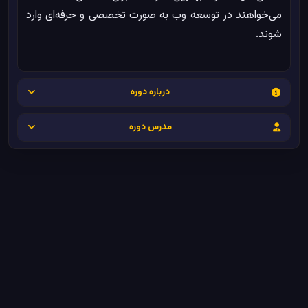
می‌خواهند در توسعه وب به صورت تخصصی و حرفه‌ای وارد
شوند.
درباره دوره
مدرس دوره