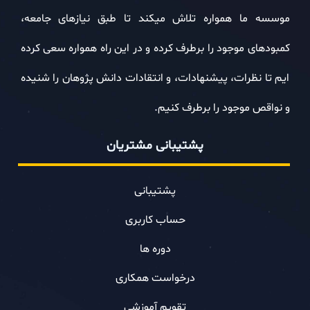
موسسه ما همواره تلاش میکند تا طبق نیازهای جامعه،
%
0
در حال بارگذاری
کمبودهای موجود را برطرف کرده و در این راه همواره سعی کرده
ایم تا نظرات، پیشنهادات، و انتقادات دانش پژوهان را شنیده
و نواقص موجود را برطرف کنیم.
پشتیبانی مشتریان
پشتیبانی
حساب کاربری
دوره ها
درخواست همکاری
تقویم آموزشی