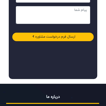
ارسال فرم درخواست مشاوره
درباره ما