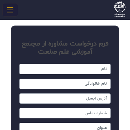
فرم درخواست مشاوره از مجتمع
آموزشی علم صنعت