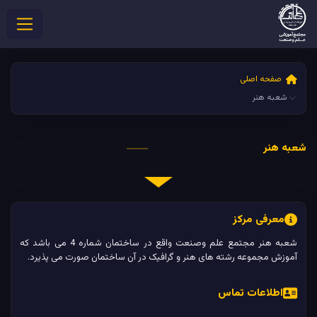
صفحه اصلی
شعبه هنر
شعبه هنر
معرفی مرکز
شعبه هنر مجتمع علم وصنعت واقع در ساختمان شماره 4 می باشد که
آموزش مجموعه رشته های هنر و گرافیک در آن ساختمان صورت می پذیرد.
اطلاعات تماس