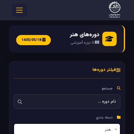
دوره‌های هنر
1405/05/18
6 دوره آموزشی
فیلتر دوره‌ها
جستجو
دسته بندی
هنر