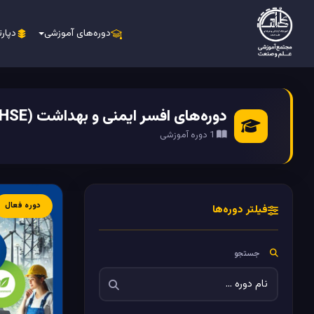
دوره‌های آموزشی
دپارت
دوره‌های افسر ایمنی و بهداشت (HSE)
1 دوره آموزشی
دوره فعال
فیلتر دوره‌ها
جستجو