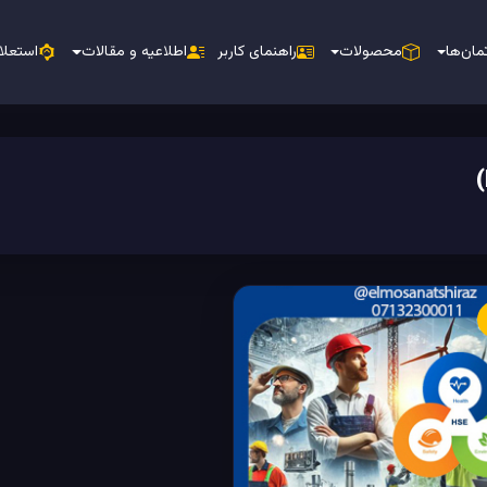
مان‌ها
محصولات
راهنمای کاربر
اطلاعیه و مقالات
استعلا