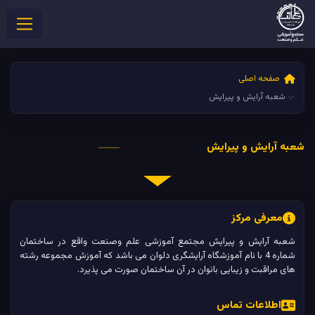
صفحه اصلی
شعبه آرایش و پیرایش
شعبه آرایش و پیرایش
معرفی مرکز
شعبه آرایش و پیرایش مجتمع آموزشی علم وصنعت واقع در ساختمان
شماره 4 با نام آموزشگاه آرایشگری دلوان می باشد که آموزش مجموعه رشته
های مراقبت و زیبایی بانوان در آن ساختمان صورت می پذیرد.
اطلاعات تماس