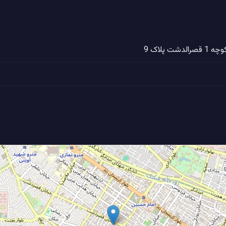
پلاک 9