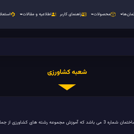
مان‌ها
محصولات
راهنمای کاربر
اطلاعیه و مقالات
استعلا
شعبه کشاورزی
شعبه کشاورزی مجتمع علم وصنعت واقع در ساختمان شماره 3 می باشد که آموزش مجموعه رشته