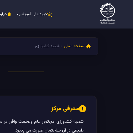
دوره‌های آموزشی
دپارت
صفحه اصلی
شعبه کشاورزی
معرفی مرکز
طبیعی در آن ساختمان صورت می پذیرد.