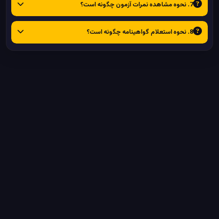
7. نحوه مشاهده نمرات آزمون چگونه است؟
8. نحوه استعلام گواهینامه چگونه است؟
%
0
در حال بارگذاری