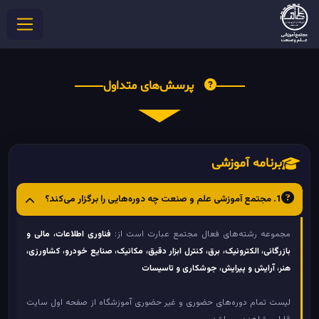
پرسش‌های متداول
برنامه آموزشی
1. مجتمع آموزشی علم و صنعت چه دوره‌هایی را برگزار می‌کند؟
مجموعه رشته‌های فعال مجتمع عبارت است از:
فناوری اطلاعات، مالی و
بازرگانی، الکترونیک، برق، کنترل ابزار دقیق، مکانیک، صنایع خودرو، کشاورزی،
هنر، آرایش و پیرایش، جوشکاری و تاسیسات
لیست تمام دوره‌های حضوری و غیر حضوری آموزشگاه از صفحه اول سایت