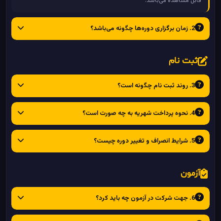
قابل مشاهده می‌باشد.
2. زمان برگزاری دوره‌ها چگونه می‌باشد؟
ثبت نام
3. روند ثبت نام چگونه است؟
4. نحوه پرداخت شهریه به چه صورت است؟
5. شرایط انصراف و تغییر دوره چیست؟
آزمون
6. جهت شرکت در آزمون چه باید کرد؟