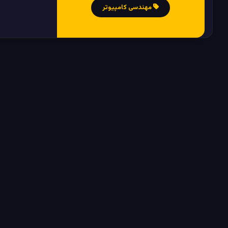
مهندسی کامپیوتر