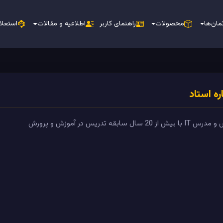
مان‌ها
محصولات
راهنمای کاربر
اطلاعیه و مقالات
استعلا
ره استاد
 20 سال سابقه تدریس در آموزش و پرورش