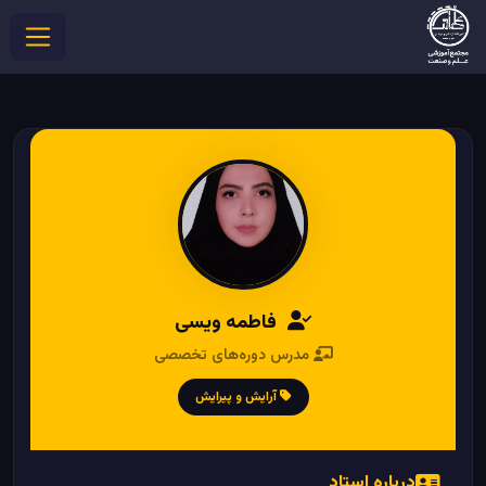
فاطمه ویسی
مدرس دوره‌های تخصصی
آرایش و پیرایش
درباره استاد