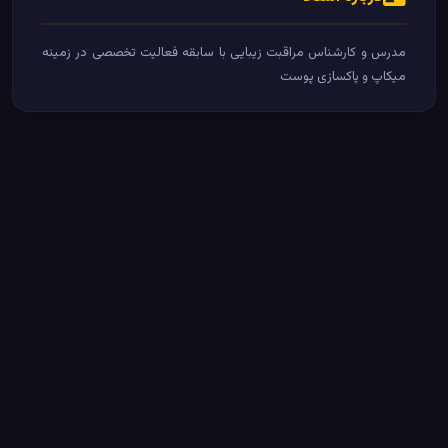
مدرس و کارشناس مراقبت زیبایی با سابقه فعالیت تخصصی در زمینه
میکاپ و پاکسازی پوست