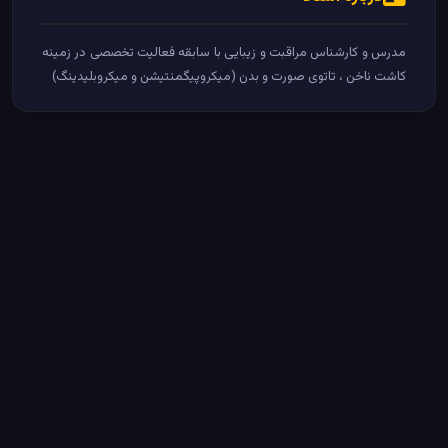
مدرس و کارشناس مراقبت و زیبایی با سابقه فعالیت تخصصی در زمینه
کاشت ناخن ، تاتوی صورت و بدن (میکروپیگمنتیشن و میکروبلیدینگ)