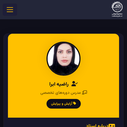
راضیه ابرا
مدرس دوره‌های تخصصی
آرایش و پیرایش
درباره استاد