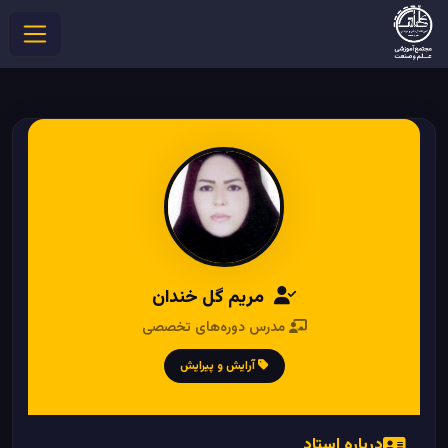
مریم گل خندان
مدرس دوره‌های تخصصی
آرایش و پیرایش
درباره استاد