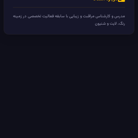
مدرس و کارشناس مراقبت و زیبایی با سابقه فعالیت تخصصی در زمینه
رنگ، لایت و شنیون