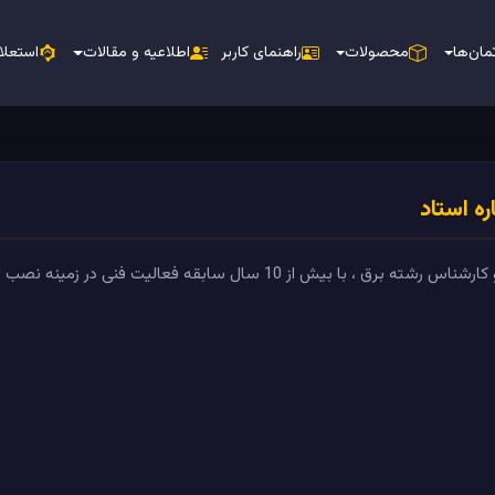
مان‌ها
محصولات
راهنمای کاربر
اطلاعیه و مقالات
استعلا
ره استاد
ه برق ، با بیش از 10 سال سابقه فعالیت فنی در زمینه نصب پنل های خورشیدی