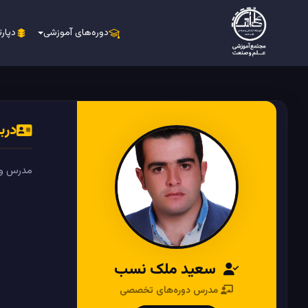
دوره‌های آموزشی
دپارت
دربا
مدرس و کارشناس رشت
سعید ملک نسب
مدرس دوره‌های تخصصی