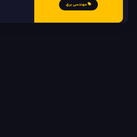
مهندسی برق