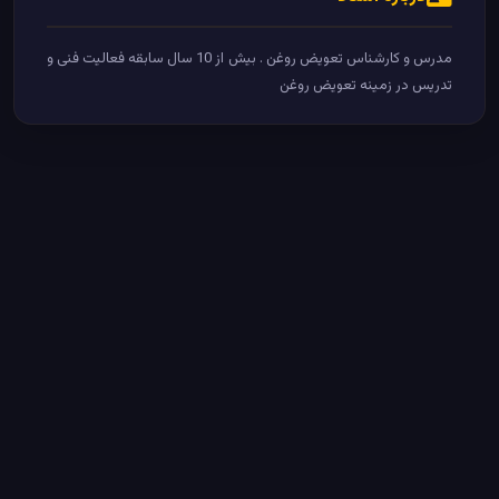
مدرس و کارشناس تعویض روغن . بیش از 10 سال سابقه فعالیت فنی و
تدریس در زمینه تعویض روغن