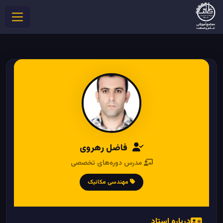
فاضل رهروی
مدرس دوره‌های تخصصی
مهندسی مکانیک
درباره استاد