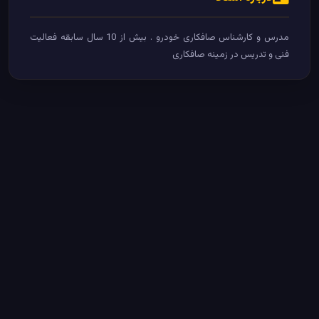
مدرس و کارشناس صافکاری خودرو . بیش از 10 سال سابقه فعالیت
فنی و تدریس در زمینه صافکاری