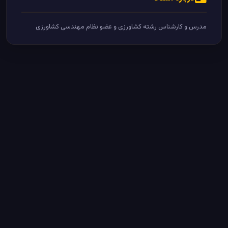
مدرس و کارشناس رشته کشاورزی و عضو نظام مهندسی کشاورزی