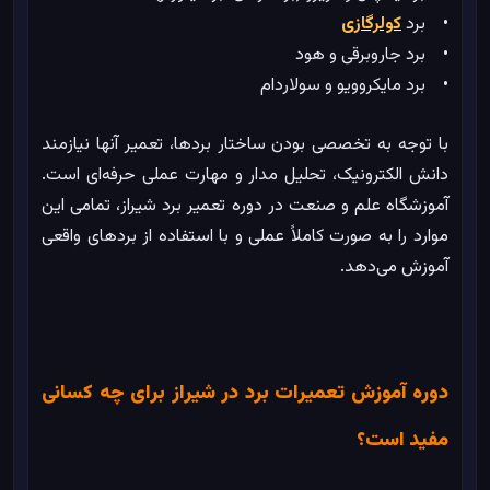
• برد
کولرگازی
• برد جاروبرقی و هود
• برد مایکروویو و سولاردام
با توجه به تخصصی بودن ساختار بردها، تعمیر آنها نیازمند
دانش الکترونیک، تحلیل مدار و مهارت عملی حرفه‌ای است.
آموزشگاه علم و صنعت در دوره تعمیر برد شیراز، تمامی این
موارد را به صورت کاملاً عملی و با استفاده از بردهای واقعی
آموزش می‌دهد.
دوره آموزش تعمیرات برد در شیراز برای چه کسانی
مفید است؟