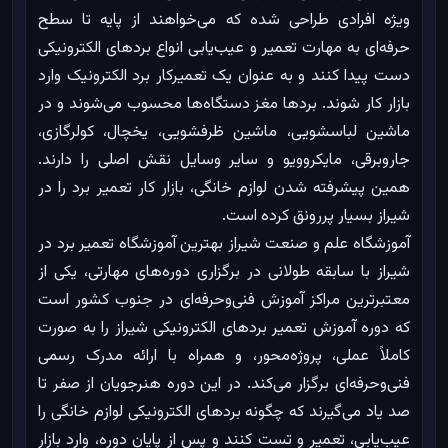
ویژه افرادی طراحی شده که می‌خواهند از پایه تا سطح
حرفه‌ای به مهارت تعمیر و عیب‌یابی انواع بردهای الکترونیکی
دست پیدا کنند و به عنوان یک تعمیرکار برد الکترونیک وارد
بازار کار شوند. بردها مغز دستگاه‌ها محسوب می‌شوند و در
ماشین لباسشویی، ماشین ظرفشویی، یخچال، کولرگازی،
جاروبرقی، مایکروویو و سایر وسایل نقش اصلی را دارند.
همین پیشرفته شدن لوازم خانگی، بازار کار تعمیر برد را در
شیراز بسیار پررونق کرده است.
آموزشگاه علم و صنعت شیراز بهترین آموزشگاه تعمیر برد در
شیراز با سابقه طولانی در برگزاری دوره‌های مهارتی، یکی از
معتبرترین مراکز آموزش فنی‌وحرفه‌ای در جنوب کشور است
که دوره آموزش تعمیر بردهای الکترونیکی شیراز را به صورت
کاملاً عملی، پروژه‌محور، و همراه با ارائه مدرک رسمی
فنی‌وحرفه‌ای برگزار می‌کند. در این دوره هنرجویان از صفر تا
صد یاد می‌گیرند که چگونه بردهای الکترونیکی لوازم خانگی را
عیب‌یابی، تعمیر و تست کنند و پس از پایان دوره، وارد بازار