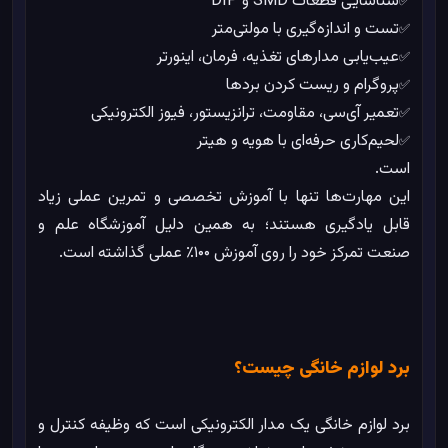
شناسایی قطعات SMD و DIP
✅
تست و اندازه‌گیری با مولتی‌متر
✅
عیب‌یابی مدارهای تغذیه، فرمان، اینورتر
✅
پروگرام و ریست کردن بردها
✅
تعمیر آی‌سی، مقاومت، ترانزیستور، فیوز الکترونیکی
✅
لحیم‌کاری حرفه‌ای با هویه و هیتر
✅
است.
این مهارت‌ها تنها با آموزش تخصصی و تمرین عملی زیاد
قابل یادگیری هستند؛ به همین دلیل آموزشگاه علم و
صنعت تمرکز خود را روی آموزش ۱۰۰٪ عملی گذاشته است.
برد لوازم خانگی چیست؟
برد لوازم خانگی یک مدار الکترونیکی است که وظیفه کنترل و