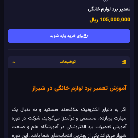
تعمیر برد لوازم خانگی
105٬000٬000 ریال
برای خرید وارد شوید
توضیحات
آموزش تعمیر برد لوازم خانگی در شیراز
اگر به دنیای الکترونیک علاقه‌مند هستید و به دنبال یک
مهارت پربازده، تخصصی و درآمدزا می‌گردید، شرکت در دوره
آموزش تعمیرات برد الکترونیکی در آموزشگاه علم و صنعت
شیراز می‌تواند یکی از بهترین انتخاب‌های شما باشد. این دوره