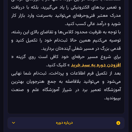
و تعمیر بردهای الکترونیکی را یاد می‌گیرید، بلکه با دریافت
مدرک معتبر فنی‌وحرفه‌ای می‌توانید به‌سرعت وارد بازار کار
شوید و درآمد عالی کسب کنید.
با توجه به ظرفیت محدود کلاس‌ها و تقاضای بالای این رشته،
توصیه می‌کنیم همین حالا ثبت‌نام خود را تکمیل کنید و
قدمی بزرگ در مسیر شغلی آینده‌تان بردارید.
برای شروع مسیر حرفه‌ای خود کافی است روی گزینه «
افزودن دوره به سبد خرید
» کلیک کنید.
بعد از تکمیل فرم اطلاعات و پرداخت، ثبت‌نام شما نهایی
می‌شود و می‌توانید بلافاصله به جمع هنرجویان بهترین
آموزشگاه تعمیر برد در شیراز آموزشگاه علم و صنعت
بپیوندید.
درباره دوره