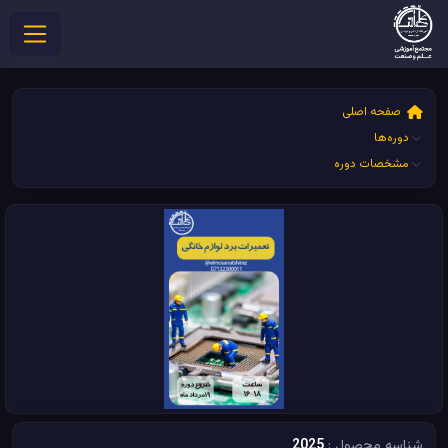
صفحه اصلی
دوره‌ها
مشخصات دوره
شناسه محصول :
2025