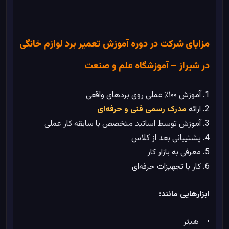
مزایای شرکت در دوره آموزش تعمیر برد لوازم خانگی
در شیراز – آموزشگاه علم و صنعت
1. آموزش ۱۰۰٪ عملی روی بردهای واقعی
2. ارائه
مدرک رسمی فنی و حرفه‌ای
3. آموزش توسط اساتید متخصص با سابقه کار عملی
4. پشتیبانی بعد از کلاس
5. معرفی به بازار کار
6. کار با تجهیزات حرفه‌ای
ابزارهایی مانند:
• هیتر