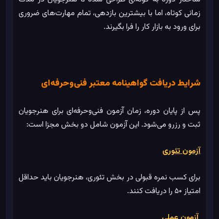
زمانی کوتاه، اما با بیشترین بازدهی، تمام مهارت‌های ضروری
برای ورود به بازار کار را فرا بگیرند.
شرایط دریافت گواهینامه معتبر فنی‌وحرفه‌ای
پس از پایان دوره، زمان آزمون فنی‌وحرفه‌ای برای هنرجویان
ثبت و رزرو می‌شود. این آزمون شامل دو بخش مجزا است:
آزمون تئوری
برای کسب نمره قبولی در بخش تئوری، هنرجویان باید حداقل
امتیاز ۵۰ را دریافت کنند.
آزمون عملی