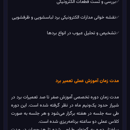
بررسی و تست قطعات الکترونیکی
✅
نقشه خوانی مدارات الکترونیکی برد لباسشویی و ظرفشویی
✅
تشخیص و تحلیل عیوب در انواع بردها
✅
مدت زمان آموزش عملی تعمیر برد
مدت زمان دوره تخصصی آموزش صفر تا صد تعمیرات برد در
شیراز حدود یک‌ونیم ماه در نظر گرفته شده است. این دوره
طی سه جلسه در هفته برگزار می‌شود و هر جلسه به صورت
کلاس عملی دو ساعته برنامه‌ریزی شده است.
ساختار دوره به گونه‌ای طراحی شده تا هنرجویان در مدت