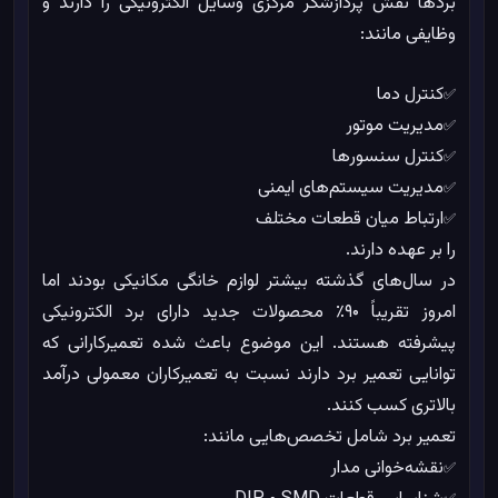
بردها نقش پردازشگر مرکزی وسایل الکترونیکی را دارند و
وظایفی مانند:
کنترل دما
✅
مدیریت موتور
✅
کنترل سنسورها
✅
مدیریت سیستم‌های ایمنی
✅
ارتباط میان قطعات مختلف
✅
را بر عهده دارند.
در سال‌های گذشته بیشتر لوازم خانگی مکانیکی بودند اما
امروز تقریباً ۹۰٪ محصولات جدید دارای برد الکترونیکی
پیشرفته هستند. این موضوع باعث شده تعمیرکارانی که
توانایی تعمیر برد دارند نسبت به تعمیرکاران معمولی درآمد
بالاتری کسب کنند.
تعمیر برد شامل تخصص‌هایی مانند:
نقشه‌خوانی مدار
✅