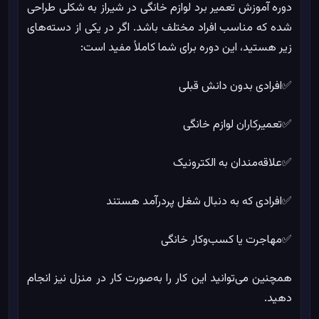
دوره آموزش تعمیر برد لوازم خانگی در شیراز به شکلی طراحی
شده که مناسب افراد مختلف باشد. اگر در یکی از دسته‌های
زیر هستید، این دوره برای شما کاملاً مفید است:
✅افرادی بدون دانش قبلی
✅تعمیرکاران لوازم خانگی
✅علاقه‌مندان به الکترونیک
✅افرادی که به دنبال شغل پردرآمد هستند
✅مهاجرت یا کسب‌وکار خانگی
همچنین می‌توانید این کار را به‌صورت کار در منزل نیز انجام
%
0
در حال بارگذاری
دهید.