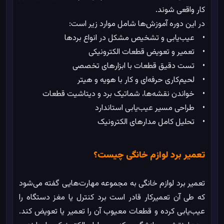
کار واقعی شوند.
در این دوره آموزش‌ها شامل موارد زیر است:
• عیب‌یابی و تشخیص مشکل در انواع بردها
• تعمیر و تعویض قطعات الکترونیکی
• تست دقیق قطعات با ابزارهای تخصصی
• لحیم‌کاری حرفه‌ای و کار با هویه و هیتر
• خواندن نقشه‌ها، شماتیک برد و دیتاشیت قطعات
• طراحی مسیر عیب‌یابی استاندارد
• تحلیل کامل مدارهای الکترونیک
تعمیر برد لوازم خانگی چیست؟
تعمیر برد لوازم خانگی به مجموعه مهارت‌هایی گفته می‌شود
که طی آن تعمیرکار قادر است برد کنترل یا مغز دستگاه را
عیب‌یابی کرده و قطعات معیوب آن را تعمیر یا تعویض کند.