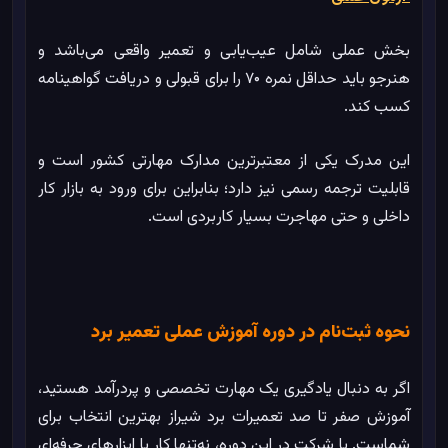
بخش عملی شامل عیب‌یابی و تعمیر واقعی می‌باشد و
هنرجو باید حداقل نمره ۷۰ را برای قبولی و دریافت گواهینامه
کسب کند.
این مدرک یکی از معتبرترین مدارک مهارتی کشور است و
قابلیت ترجمه رسمی نیز دارد؛ بنابراین برای ورود به بازار کار
داخلی و حتی مهاجرت بسیار کاربردی است.
نحوه ثبت‌نام در دوره آموزش عملی تعمیر برد
اگر به دنبال یادگیری یک مهارت تخصصی و پردرآمد هستید،
آموزش صفر تا صد تعمیرات برد شیراز بهترین انتخاب برای
شماست. با شرکت در این دوره، نه‌تنها کار با ابزارهای حرفه‌ای