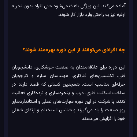
آماده می‌کند. این ویژگی باعث می‌شود حتی افراد بدون تجربه
اولیه نیز به راحتی وارد بازار کار شوند.
چه افرادی می‌توانند از این دوره بهره‌مند شوند؟
این دوره برای علاقه‌مندان به صنعت جوشکاری، دانشجویان
%
0
در حال بارگذاری
فنی، تکنسین‌های فلزکاری، مهندسان سازه و کارجویان
حرفه‌ای مناسب است. همچنین کسانی که قصد دارند در
ساخت اسکلت فلزی، درب و پنجره‌سازی و نرده‌کاری فعالیت
کنند، با شرکت در این دوره مهارت‌های عملی و استانداردهای
روز صنعت را یاد می‌گیرند و شانس استخدام و ارتقای شغلی
خود را افزایش می‌دهند.