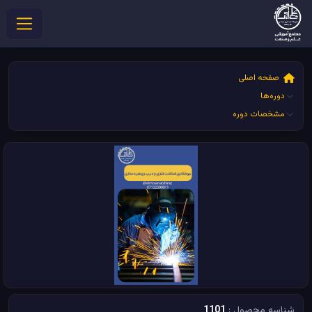
صفحه اصلی
دوره‌ها
مشخصات دوره
شناسه محصول :
1101