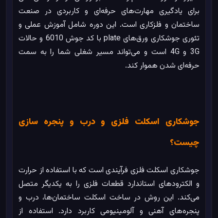
برای یادگیری مهارت‌های حرفه‌ای و کاربردی در صنعت
ساختمان و فلزکاری است. این دوره شامل آموزش عملی و
تئوری جوشکاری ورق‌های plate با کد جوش 6010 و حالات
3G و 4G است و می‌تواند مسیر شغلی شما را به سمت
حرفه‌ای شدن هموار کند.
جوشکاری اسکلت فلزی و درب و پنجره سازی
چیست؟
جوشکاری اسکلت فلزی فرآیندی است که با استفاده از حرارت
و الکترودهای استاندارد قطعات فلزی را به یکدیگر متصل
می‌کند. این روش در ساخت اسکلت ساختمان‌ها، درب و
پنجره‌های آهنی و آلومینیومی کاربرد دارد. استفاده از