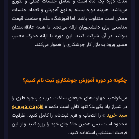
مدت دوره یک ماه است و شامل جلسات عملی و تئوری
می‌باشد. هزینه دوره بسته به نوع آموزش و تعداد جلسات
ممکن است متفاوت باشد، اما آموزشگاه علم و صنعت قیمت
مناسبی برای دانشجویان ارائه می‌دهد تا همه علاقه‌مندان
بتوانند در آن شرکت کنند. این دوره با ارائه مدرک معتبر،
مسیر ورود به بازار کار جوشکاری را هموار می‌کند.
چگونه در دوره آموزش جوشکاری ثبت نام کنیم؟
می‌خواهید مهارت‌های حرفه‌ای ساخت درب و پنجره فلزی را
در شیراز یاد بگیرید؟ تنها کافی است دکمه «
افزودن دوره به
سبد خرید
» را انتخاب و فرم ثبت‌نام را کامل کنید. ظرفیت
محدود است، پس همین حالا جای خود را رزرو کنید و از این
فرصت استثنایی استفاده کنید.