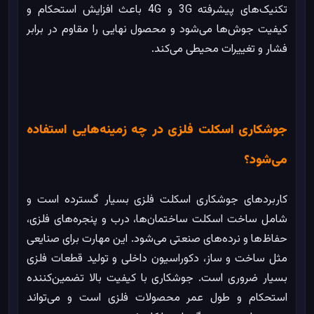
تکنیک‌های پیشرفته 3G و 4G باعث افزایش استحکام و
کیفیت جوش‌ها می‌شود و محصول نهایی را مقاوم در برابر
فشار و تغییرات محیطی می‌کند.
جوشکاری اسکلت فلزی در چه زمینه‌هایی استفاده
می‌شود؟
کاربردهای جوشکاری اسکلت فلزی بسیار گسترده است و
شامل ساخت اسکلت ساختمان‌ها، درب و پنجره‌های فلزی،
حفاظ‌ها و نرده‌های صنعتی می‌شود. این مهارت برای صنایعی
مثل ساخت و ساز، دکوراسیون داخلی و تولید قطعات فلزی
بسیار ضروری است. جوشکاری با کیفیت بالا تضمین‌کننده
استحکام و طول عمر محصولات فلزی است و می‌تواند