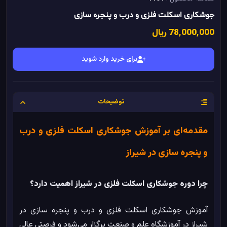
جوشکاری اسکلت فلزی و درب و پنجره سازی
78٬000٬000 ریال
برای خرید وارد شوید
توضیحات
مقدمه‌ای بر آموزش جوشکاری اسکلت فلزی و درب
و پنجره سازی در شیراز
چرا دوره جوشکاری اسکلت فلزی در شیراز اهمیت دارد؟
آموزش جوشکاری اسکلت فلزی و درب و پنجره سازی در
شیراز در آموزشگاه علم و صنعت برگزار می‌شود و فرصتی عالی