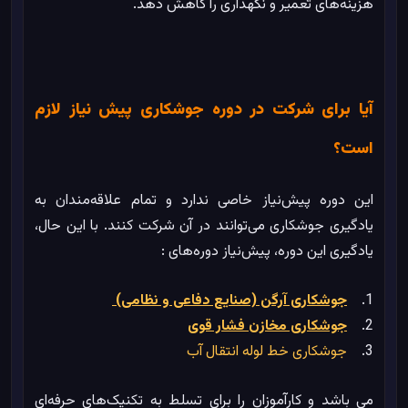
هزینه‌های تعمیر و نگهداری را کاهش دهد.
آیا برای شرکت در دوره جوشکاری پیش نیاز لازم
است؟
این دوره پیش‌نیاز خاصی ندارد و تمام علاقه‌مندان به
یادگیری جوشکاری می‌توانند در آن شرکت کنند. با این حال،
یادگیری این دوره، پیش‌نیاز دوره‌های :
1.
جوشکاری آرگن (صنایع دفاعی و نظامی)
2.
جوشکاری مخازن فشار قوی
3.
جوشکاری خط لوله انتقال آب
می باشد و کارآموزان را برای تسلط به تکنیک‌های حرفه‌ای