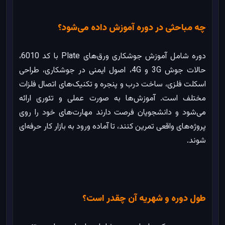
چه مباحثی در دوره آموزش داده می‌شود؟
دوره شامل آموزش جوشکاری ورق‌های Plate با کد 6010،
حالات جوش 3G و 4G، اصول ایمنی در جوشکاری، طراحی
اسکلت فلزی، ساخت درب و پنجره و تکنیک‌های اتصال فلزات
مختلف است. آموزش‌ها به صورت عملی و تئوری ارائه
می‌شود و دانشجویان فرصت دارند مهارت‌های خود را روی
پروژه‌های واقعی تمرین کنند، تا آماده ورود به بازار کار حرفه‌ای
شوند.
طول دوره و شهریه آن چقدر است؟