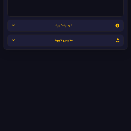
درباره دوره
مدرس دوره