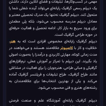
مهمی در کسب‌وکارها، تبلیغات و فضای آنلاین دارند، داشتن
یک دیپلم رسمی گرافیک رایانه‌ای می‌تواند آینده شغلی شما را
متحول کند. دیپلم گرافیک نه‌تنها یک مدرک تحصیلی معتبر و
معادل دیپلم مدرسه محسوب می‌شود، بلکه پلی مطمئن
برای ورود سریع به بازار کار، ادامه تحصیل و فعالیت حرفه‌ای
در حوزه طراحی گرافیک است.
دیپلم گرافیک رایانه‌ای مخصوص افرادی است که به
هنر
،
خلاقیت و کار با
کامپیوتر
علاقه‌مند هستند و می‌خواهند در
مدت زمانی کوتاه، مهارتی کاربردی و درآمدزا را به‌صورت اصولی
یاد بگیرند. این دیپلم با تمرکز بر آموزش عملی، نرم‌افزارهای
گرافیکی و مبانی طراحی، هنرجویان را برای فعالیت در مشاغلی
مانند طراح گرافیک، طراح تبلیغات و فریلنسر گرافیک آماده
می‌کند و یکی از بهترین انتخاب‌ها برای علاقه‌مندان به
رشته‌های هنری و فنی محسوب می‌شود.
دیپلم گرافیک رایانه‌ای آموزشگاه علم و صنعت فرصتی