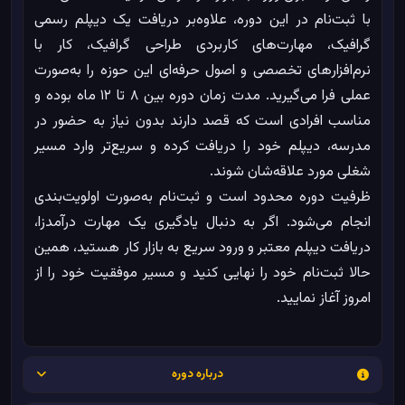
با ثبت‌نام در این دوره، علاوه‌بر دریافت یک دیپلم رسمی
گرافیک، مهارت‌های کاربردی طراحی گرافیک، کار با
نرم‌افزارهای تخصصی و اصول حرفه‌ای این حوزه را به‌صورت
عملی فرا می‌گیرید. مدت زمان دوره بین ۸ تا ۱۲ ماه بوده و
مناسب افرادی است که قصد دارند بدون نیاز به حضور در
مدرسه، دیپلم خود را دریافت کرده و سریع‌تر وارد مسیر
شغلی مورد علاقه‌شان شوند.
ظرفیت دوره محدود است و ثبت‌نام به‌صورت اولویت‌بندی
انجام می‌شود. اگر به دنبال یادگیری یک مهارت درآمدزا،
دریافت دیپلم معتبر و ورود سریع به بازار کار هستید، همین
حالا ثبت‌نام خود را نهایی کنید و مسیر موفقیت خود را از
امروز آغاز نمایید.
درباره دوره