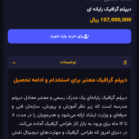
دیپلم گرافیک رایانه ای
107٬000٬000 ریال
برای خرید وارد شوید
توضیحات
دیپلم گرافیک معتبر برای استخدام و ادامه تحصیل
دیپلم گرافیک رایانه‌ای یک مدرک رسمی و معتبر معادل دیپلم
مدرسه است که زیر نظر آموزش و پرورش، سازمان فنی و
حرفه‌ای و وزارت ارشاد ارائه می‌شود و هنرجویان را در مدت ۸
تا ۱۲ ماه برای ورود به بازار کار طراحی گرافیک آماده می‌کند.
در دنیای امروز که طراحی گرافیک و مهارت‌های دیجیتال نقش