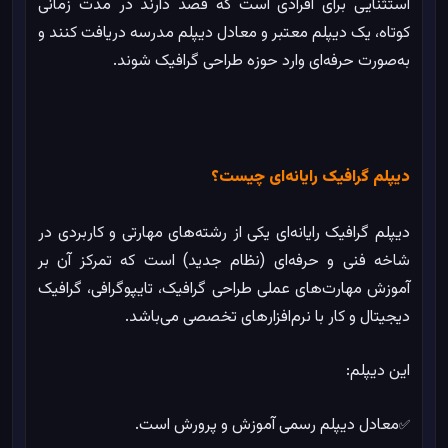
استثنایی برای افرادی است که قصد دارند در مدت زمانی
کوتاه، یک دیپلم معتبر و معادل دیپلم مدرسه دریافت کنند و
به‌صورت حرفه‌ای وارد حوزه طراحی گرافیک شوند.
دیپلم گرافیک رایانه‌ای چیست؟
دیپلم گرافیک رایانه‌ای یکی از رشته‌های مهارتی و کاربردی در
شاخه فنی و حرفه‌ای (نظام جدید) است که تمرکز آن بر
آموزش مهارت‌های عملی طراحی گرافیک، تایپوگرافی، گرافیک
دیجیتال و کار با نرم‌افزارهای تخصصی می‌باشد.
این دیپلم:
معادل دیپلم رسمی آموزش و پرورش است.
✅