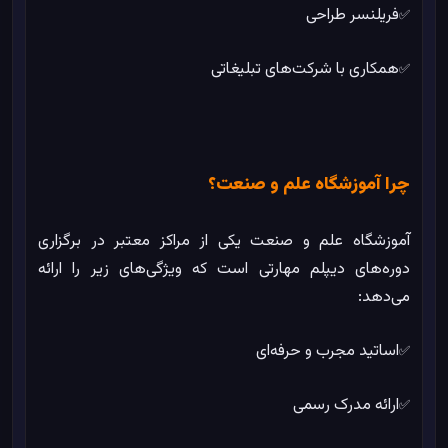
فریلنسر طراحی
✅
همکاری با شرکت‌های تبلیغاتی
✅
چرا آموزشگاه علم و صنعت؟
آموزشگاه علم و صنعت یکی از مراکز معتبر در برگزاری
دوره‌های دیپلم مهارتی است که ویژگی‌های زیر را ارائه
می‌دهد:
اساتید مجرب و حرفه‌ای
✅
ارائه مدرک رسمی
✅