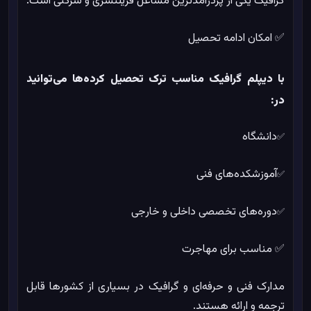
گرافیک یکی از پردرآمدترین مشاغل فریلنسری و شرکتی است.
✅ امکان ادامه تحصیل
با دیپلم گرافیک مناسب ترک تحصیل کرده‌ها می‌توانید
در:
دانشگاه
✅
آموزشکده‌های فنی
✅
دوره‌های تخصصی داخلی و خارجی
✅
✅ مناسب برای مهاجرت
مدارک فنی و حرفه‌ای و گرافیک در بسیاری از کشورها قابل
ترجمه و ارائه هستند.