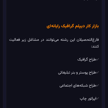
بازار کار دیپلم گرافیک رایانه‌ای
فارغ‌التحصیلان این رشته می‌توانند در مشاغل زیر فعالیت
کنند:
طراح گرافیک
✅
طراح پوستر و بنر تبلیغاتی
✅
طراح شبکه‌های اجتماعی
✅
%
0
در حال بارگذاری
اپراتور چاپ
✅