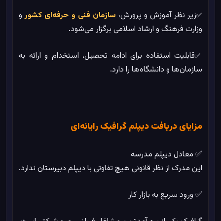
زیر نظر آموزش و پرورش،
سازمان فنی و حرفه‌ای کشور
و
✅
وزارت فرهنگ و ارشاد اسلامی برگزار می‌شود.
قابلیت استفاده برای ادامه تحصیل، استخدام و ارائه به
✅
سازمان‌ها و دانشگاه‌ها را دارد.
مزایای دریافت دیپلم گرافیک رایانه‌ای
✅ معادل دیپلم مدرسه
این مدرک از نظر قانونی هیچ تفاوتی با دیپلم دبیرستان ندارد.
✅ ورود سریع به بازار کار