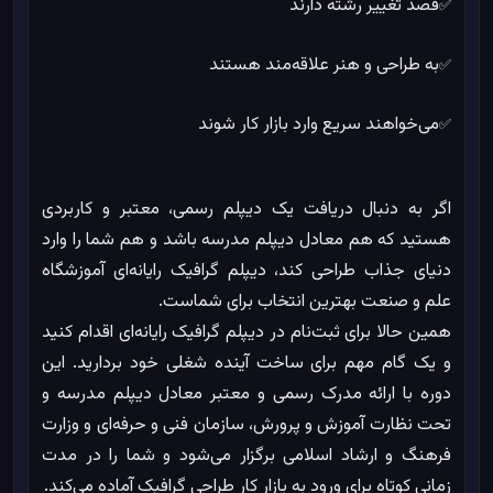
قصد تغییر رشته دارند
✅
به طراحی و هنر علاقه‌مند هستند
✅
می‌خواهند سریع وارد بازار کار شوند
✅
اگر به دنبال دریافت یک دیپلم رسمی، معتبر و کاربردی
هستید که هم معادل دیپلم مدرسه باشد و هم شما را وارد
دنیای جذاب طراحی کند، دیپلم گرافیک رایانه‌ای آموزشگاه
علم و صنعت بهترین انتخاب برای شماست.
همین حالا برای ثبت‌نام در دیپلم گرافیک رایانه‌ای اقدام کنید
و یک گام مهم برای ساخت آینده شغلی خود بردارید. این
دوره با ارائه مدرک رسمی و معتبر معادل دیپلم مدرسه و
تحت نظارت آموزش و پرورش، سازمان فنی و حرفه‌ای و وزارت
فرهنگ و ارشاد اسلامی برگزار می‌شود و شما را در مدت
زمانی کوتاه برای ورود به بازار کار طراحی گرافیک آماده می‌کند.