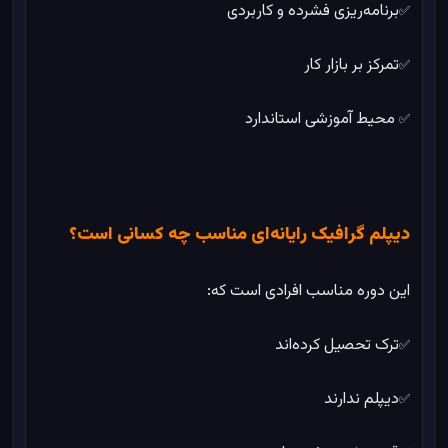
برنامه‌ریزی فشرده و کاربردی
✅
تمرکز بر بازار کار
✅
محیط آموزشی استاندارد
✅
دیپلم گرافیک رایانه‌ای مناسب چه کسانی است؟
این دوره مناسب افرادی است که:
ترک تحصیل کرده‌اند
✅
دیپلم ندارند
✅