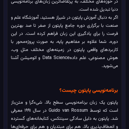
در حوزه‌های مختلف، به پرتقاضاترین زبان‌های برنامه‌نویسی
دنیا تبدیل شده است.
اگر به دنبال آموزش پایتون در شیراز هستید، آموزشگاه علم و
صنعت با برگزاری دوره جامع پایتون از صفر تا صد بهترین
فرصت را برای یادگیری این زبان فراهم کرده است. در این
دوره، شما علاوه بر مفاهیم پایه، به صورت پروژه‌محور با
کاربردهای واقعی پایتون در زمینه‌های مختلف مثل وب،
هوش مصنوعی، علم دادهData Science و اتومیشن آشنا
می‌شوید.
برنامه‌نویسی پایتون چیست؟
پایتون یک زبان برنامه‌نویسی سطح بالا، شی‌ءگرا و متن‌باز
است که توسط Guido van Rossum در سال ۱۹۹۱ معرفی
شد. پایتون به دلیل سادگی سینتکس، کتابخانه‌های گسترده
و انعطاف‌پذیری بالا، هم برای مبتدیان و هم برای حرفه‌ای‌ها