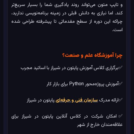
و تایپ متون می‌تواند روند یادگیری شما را بسیار سریع‌تر
کند. اما نیازی به دانش قبلی در زمینه برنامه‌نویسی ندارید،
چراکه این دوره از سطح مقدماتی تا پیشرفته طراحی شده
است.
چرا آموزشگاه علم و صنعت؟
✅برگزاری کلاس آموزش پایتون در شیراز با اساتید مجرب
✅آموزش پروژه‌محور Python برای بازار کار
✅ارائه مدرک
سازمان فنی و حرفه‌ای
پایتون در شیراز
✅امکان شرکت در کلاس آنلاین پایتون در شیراز برای
علاقه‌مندان خارج از شهر