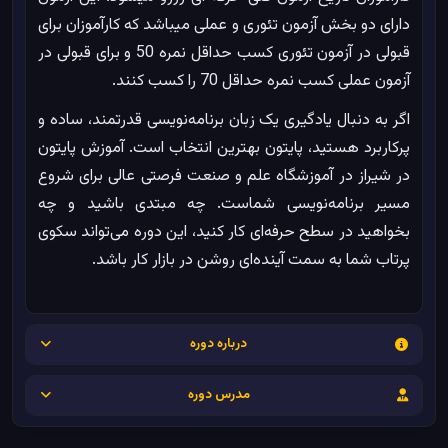
دارای دو بخش آزمون تئوری و عملی میباشد که کارآموزان برای
قبولی در آزمون تئوری کسب حداقل نمره 50 و برای قبولی در
آزمون عملی کسب نمره حداقل 70 را کسب کنند.
اگر به دنبال یادگیری یک زبان برنامه‌نویسی قدرتمند، ساده و
پرکاربرد هستید، پایتون بهترین انتخاب است. آموزش پایتون
در شیراز در آموزشگاه علم و صنعت فرصتی عالی برای شروع
مسیر برنامه‌نویسی شماست. چه مبتدی باشید و چه
بخواهید در سطح حرفه‌ای کار کنید، این دوره می‌تواند سکوی
پرتاب شما به سمت آینده‌ای روشن در بازار کار باشد.
درباره دوره
مدرس دوره