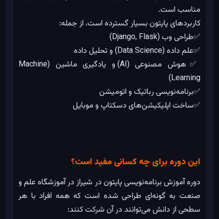
مناسب است.
کاربردهای پایتون بسیار گسترده است، از جمله:
✅طراحی وب (Django, Flask)
✅علم داده (Data Science) و تحلیل داده
✅هوش مصنوعی (AI) و یادگیری ماشین (Machine
Learning)
✅برنامه‌نویسی رباتیک و اتومیشن
✅ساخت اپلیکیشن‌های دسکتاپ و موبایل
این دوره برای چه کسانی مفید است؟
دوره آموزش برنامه‌نویسی پایتون در شیراز در آموزشگاه علم و
صنعت به گونه‌ای طراحی شده است که همه افراد با هر
سطحی از دانش می‌توانند در آن شرکت کنند: