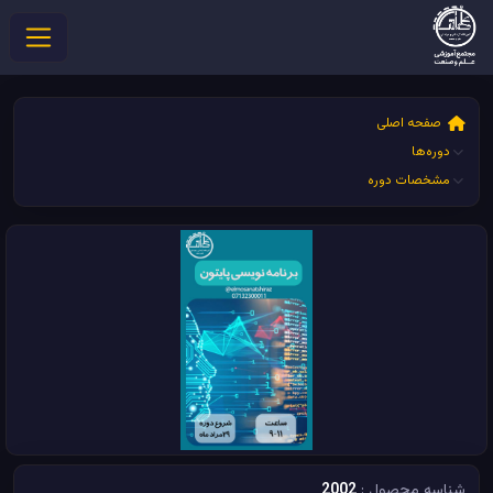
صفحه اصلی
دوره‌ها
مشخصات دوره
شناسه محصول :
2002