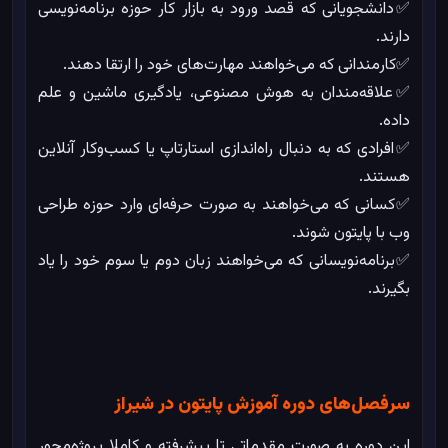
✅دانشجویانی که قصد ورود به بازار کار حوزه برنامه‌نویسی
دارند.
✅کارمندانی که می‌خواهند مهارت‌های خود را ارتقا دهند.
✅علاقه‌مندان به هوش مصنوعی، یادگیری ماشین و علم
داده.
✅افرادی که به دنبال راه‌اندازی استارتاپ یا کسب‌وکار آنلاین
هستند.
✅کسانی که می‌خواهند به صورت حرفه‌ای وارد حوزه طراحی
وب با پایتون شوند.
✅برنامه‌نویسانی که می‌خواهند زبان دوم یا سوم خود را یاد
بگیرند.
سرفصل‌های دوره آموزش پایتون در شیراز
این دوره به صورت مقدماتی تا پیشرفته و کاملا پروژه‌محور