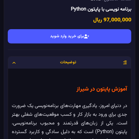
برنامه نویسی با پایتون Python
97٬000٬000 ریال
برای خرید وارد شوید
توضیحات
آموزش پایتون در شیراز
در دنیای امروز، یادگیری مهارت‌های برنامه‌نویسی یک ضرورت
جدی برای ورود به بازار کار و کسب موقعیت‌های شغلی بهتر
است. یکی از زبان‌های قدرتمند و محبوب برنامه‌نویسی،
پایتون (Python) است که به دلیل سادگی و کاربرد گسترده