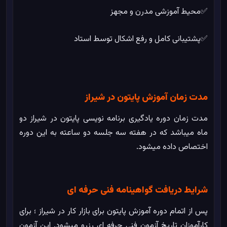
✅محیط آموزشی مدرن و مجهز
✅پشتیبانی کامل و رفع اشکال توسط استاد
مدت زمان آموزش پایتون در شیراز
مدت زمان دوره یادگیری برنامه نویسی پایتون در شیراز دو
ماه میباشد که در هفته سه جلسه دو ساعته به این دوره
اختصاص داده میشود.
شرایط دریافت گواهینامه فنی حرفه ای
پس از اتمام دوره آموزش پایتون برای بازار کار در شیراز ؛ برای
کارآموزان تاریخ آزمون فنی حرفه ای رزرو میشود. این آزمون