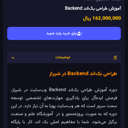
آموزش طراحی بک‌اند Backend
162٬000٬000 ریال
برای خرید وارد شوید
توضیحات
طراحی بک‌اند Backend در شیراز
دوره آموزش طراحی بک‌اند Backend وب‌سایت در شیراز،
فرصتی ایده‌آل برای یادگیری مهارت‌های تخصصی توسعه
سمت سرور است که هر وب‌سایت پویا به آن نیاز دارد. در این
دوره که به صورت پروژه‌محور و در آموزشگاه علم و صنعت
برگزار می‌شود، شما با مفاهیم اصلی بک‌ اند، کار با پایگاه