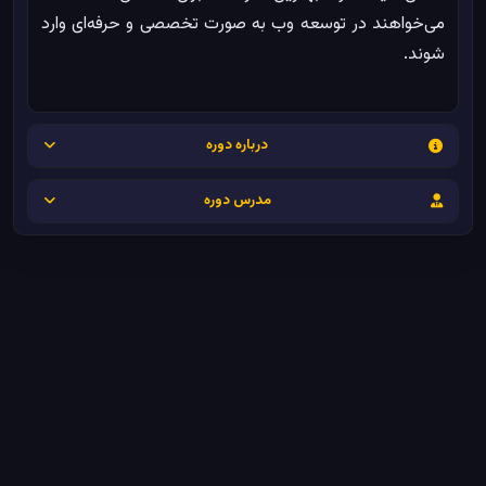
می‌خواهند در توسعه وب به صورت تخصصی و حرفه‌ای وارد
شوند.
درباره دوره
مدرس دوره