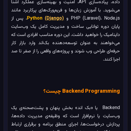
داده، پیاده‌سازی API، امنیت و بهینه‌سازی عملکرد آشنا
می‌شوید. با آموزش زبان‌ها و فریم‌ورک‌های پرکاربرد مانند
PHP (Laravel)، Node.js و
(Django)
Python
، پس از
پایان دوره توانایی ساخت و مدیریت کامل یک وب‌سایت
داینامیک را خواهید داشت. این دوره مناسب افرادی است که
می‌خواهند به عنوان توسعه‌دهنده بک‌اند وارد بازار کار
حرفه‌ای طراحی وب شوند و پروژه‌های واقعی را از صفر تا صد
اجرا کنند.
Backend Programming چیست؟
Backend یا «بک ‌اند» بخش پنهان و پشت‌صحنه‌ی یک
وب‌سایت یا نرم‌افزار است که وظیفه‌ی مدیریت داده‌ها،
پردازش درخواست‌ها، اجرای منطق برنامه و برقراری ارتباط