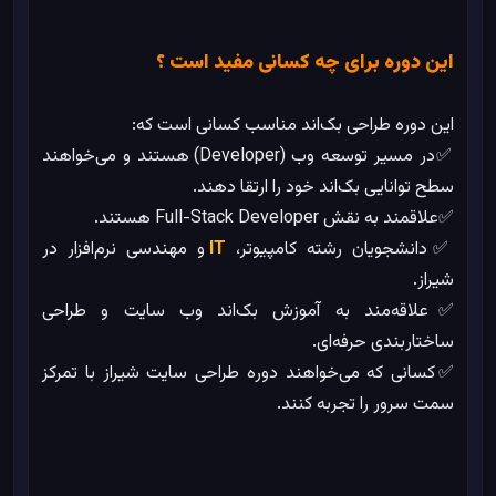
این دوره برای چه کسانی مفید است ؟
این دوره طراحی بک‌اند مناسب کسانی است که:
✅در مسیر توسعه وب (Developer) هستند و می‌خواهند
سطح توانایی بک‌اند خود را ارتقا دهند.
✅علاقمند به نقش Full-Stack Developer هستند.
✅دانشجویان رشته کامپیوتر،
IT
و مهندسی نرم‌افزار در
شیراز.
✅علاقه‌مند به آموزش بک‌اند وب سایت و طراحی
ساختاربندی حرفه‌ای.
✅کسانی که می‌خواهند دوره طراحی سایت شیراز با تمرکز
سمت سرور را تجربه کنند.