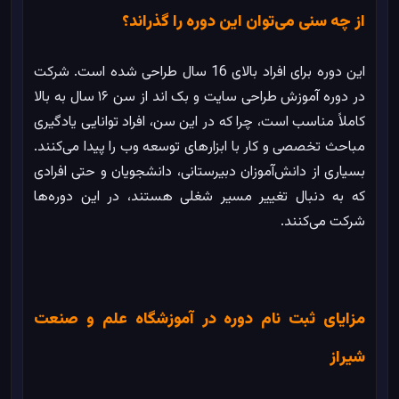
از چه سنی می‌توان این دوره را گذراند؟
این دوره برای افراد بالای 16 سال طراحی شده است. شرکت
در دوره آموزش طراحی سایت و بک اند از سن ۱۶ سال به بالا
کاملاً مناسب است، چرا که در این سن، افراد توانایی یادگیری
مباحث تخصصی و کار با ابزارهای توسعه وب را پیدا می‌کنند.
بسیاری از دانش‌آموزان دبیرستانی، دانشجویان و حتی افرادی
که به دنبال تغییر مسیر شغلی هستند، در این دوره‌ها
شرکت می‌کنند.
مزایای ثبت نام دوره در آموزشگاه علم و صنعت
شیراز