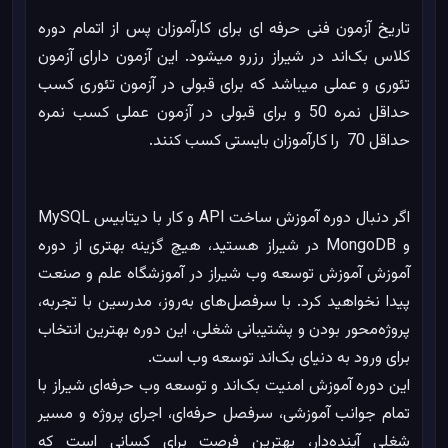
تاریخ آزمون فنی حرفه ای برای کارآموزان پس از اتمام دوره
کلاس بک‌اند در شیراز رزرو میشود. این آزمون دارای آزمون
تئوری و عملی میباشد که برای قبولی در آزمون تئوری کسب
حداقل نمره 50 و برای قبولی در آزمون عملی کسب نمره
حداقل 70 را کارآموزان بایستی کسب کنند.
اگر دنبال دوره آموزش ساخت API و کار با دیتابیس MySQL
و MongoDB در شیراز هستید، هیچ گزینه بهتری از دوره
آموزش آموزش توسعه وب شیراز در آموزشگاه علم و صنعت
پیدا نخواهید کرد. با سرفصل‌های به‌روز، مدرسین با تجربه،
پروژه‌محور بودن و پشتیبانی شغلی، این دوره بهترین انتخاب
برای ورود به دنیای بک‌اند توسعه وب است.
این دوره آموزش امنیت بک‌اند و توسعه وب حرفه‌ای شیراز با
تمام جوانب آموزشی، سرفصل‌ حرفه‌ای، اجرای پروژه و مسیر
شغلی آینده‌دار، بهترین فرصت برای کسانی است که