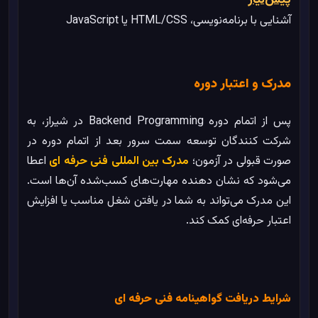
پیش‌نیاز
آشنایی با برنامه‌نویسی، HTML/CSS یا JavaScript
مدرک و اعتبار دوره
پس از اتمام دوره Backend Programming در شیراز، به
شرکت‌ کنندگان توسعه سمت سرور بعد از اتمام دوره در
صورت قبولی در آزمون؛
مدرک بین المللی فنی حرفه ای
اعطا
می‌شود که نشان‌ دهنده مهارت‌های کسب‌شده آن‌ها است.
این مدرک می‌تواند به شما در یافتن شغل مناسب یا افزایش
اعتبار حرفه‌ای کمک کند.
شرایط دریافت گواهینامه فنی حرفه ای