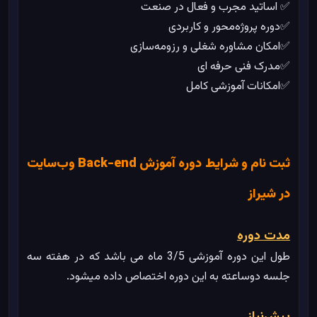
✅ اساتید مجرب و فعال در صنعت
✅دوره پروژه‌محور و کاربردی
✅امکان مشاوره شغلی و رزومه‌سازی
✅مدرک فنی حرفه ای
✅امکانات آموزشی کامل
ثبت نام و شرایط دوره آموزش Back-end وب‌سایت
در شیراز
مدت دوره
طول این دوره آموزشی 3/5 ماه می باشد که در هفته سه
جلسه دوساعته به این دوره اختصاص داده میشود.