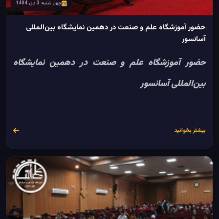
چهار شنبه 3 دی 1404
حضور آموزشگاه علم و صنعت در دهمین نمایشگاه بین‌المللی
آسانسور
حضور آموزشگاه علم و صنعت در دهمین نمایشگاه
بین‌المللی آسانسور
بیشتر بخوانید
%
0
در حال بارگذاری