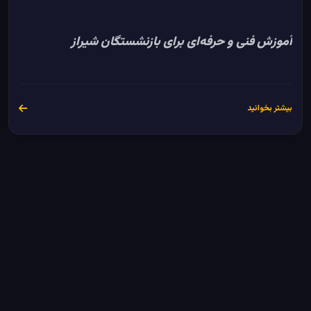
آموزش‌ فنی و حرفه‌ای برای بازنشستگان شیراز
بیشتر بخوانید