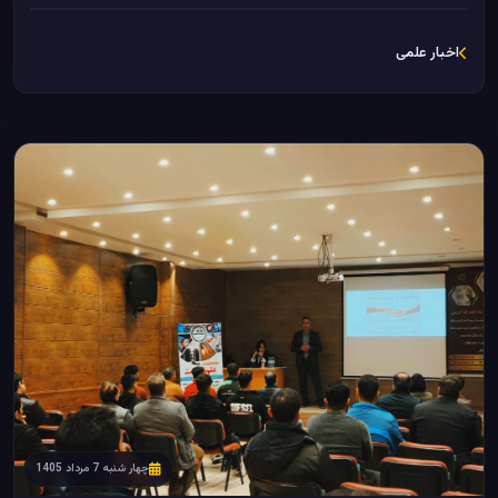
اخبار علمی
چهار شنبه 7 مرداد 1405