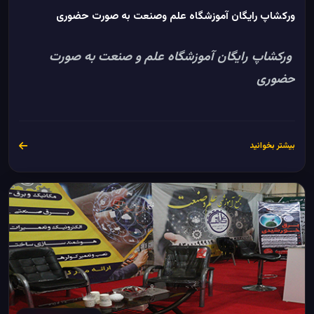
ورکشاپ رایگان آموزشگاه علم وصنعت به صورت حضوری
ورکشاپ رایگان آموزشگاه علم و صنعت به صورت
حضوری
بیشتر بخوانید