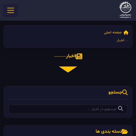
صفحه اصلی
اخبار
اخبار
جستجو
دسته بندی ها