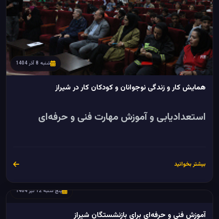
شنبه 8 آذر 1404
همایش کار و زندگی نوجوانان و کودکان کار در شیراز
استعدادیابی و آموزش مهارت فنی و حرفه‌ای
بیشتر بخوانید
پنج شنبه 12 تیر 1404
آموزش‌ فنی و حرفه‌ای برای بازنشستگان شیراز