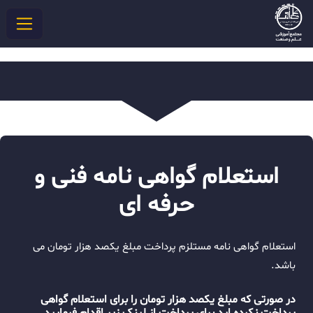
استعلام گواهی نامه فنی و
حرفه ای
استعلام گواهی نامه مستلزم پرداخت مبلغ یکصد هزار تومان می
باشد.
در صورتی که مبلغ یکصد هزار تومان را برای استعلام گواهی