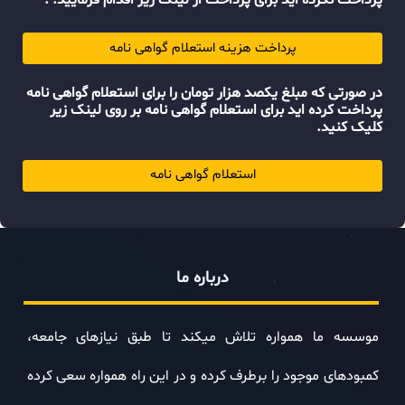
پرداخت نکرده اید برای پرداخت از لینک زیر اقدام فرمایید. .
پرداخت هزینه استعلام گواهی نامه
در صورتی که مبلغ یکصد هزار تومان را برای استعلام گواهی نامه
پرداخت کرده اید برای استعلام گواهی نامه بر روی لینک زیر
کلیک کنید.
استعلام گواهی نامه
درباره ما
موسسه ما همواره تلاش میکند تا طبق نیازهای جامعه،
کمبودهای موجود را برطرف کرده و در این راه همواره سعی کرده