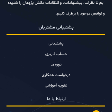
ایم تا نظرات، پیشنهادات، و انتقادات دانش پژوهان را شنیده
%
0
در حال بارگذاری
و نواقص موجود را برطرف کنیم.
پشتیبانی مشتریان
پشتیبانی
حساب کاربری
دوره ها
درخواست همکاری
تقویم آموزشی
ارتباط با ما