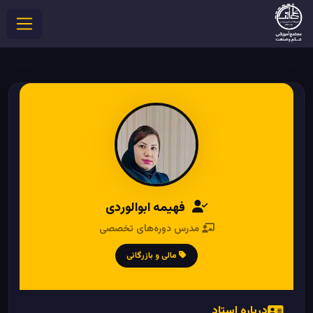
فهیمه ابوالوردی
مدرس دوره‌های تخصصی
مالی و بازرگانی
درباره استاد