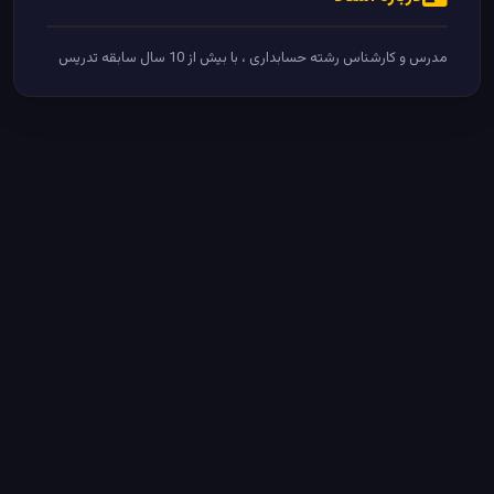
مدرس و کارشناس رشته حسابداری ، با بیش از 10 سال سابقه تدریس