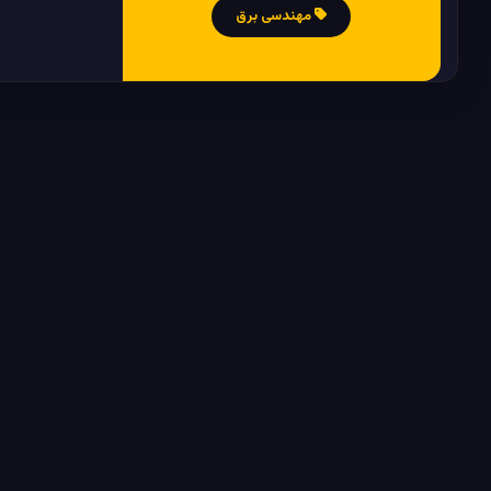
مهندسی برق