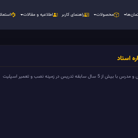
مان‌ها
محصولات
راهنمای کاربر
اطلاعیه و مقالات
استعلا
ره استاد
ش از 5 سال سابقه تدریس در زمینه نصب و تعمیر اسپلیت