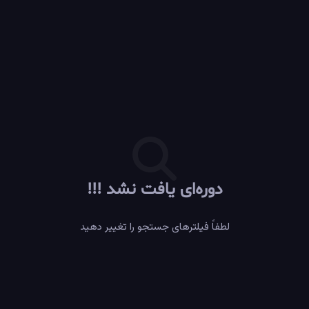
دوره‌ای یافت نشد !!!
لطفاً فیلترهای جستجو را تغییر دهید