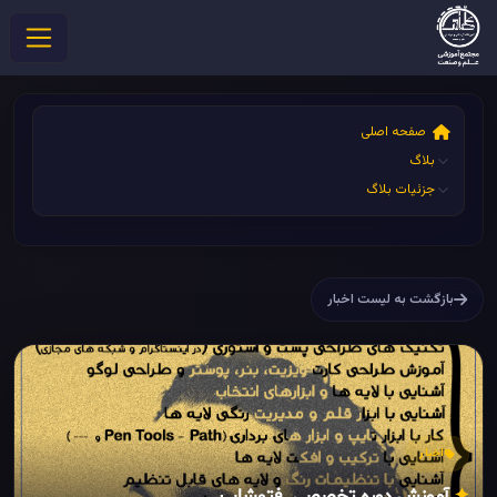
صفحه اصلی
بلاگ
جزئیات بلاگ
بازگشت به لیست اخبار
اخبار
آموزش دوره تخصصی فتوشاپ