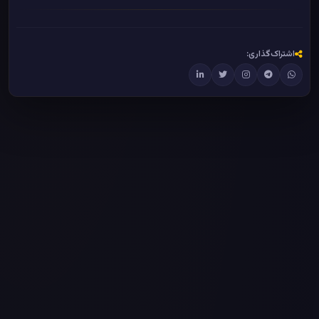
اشتراک‌گذاری:
%
0
در حال بارگذاری